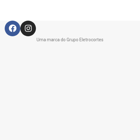
Uma marca do Grupo Eletrocortes