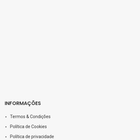
INFORMAÇÕES
Termos & Condições
Política de Cookies
Política de privacidade