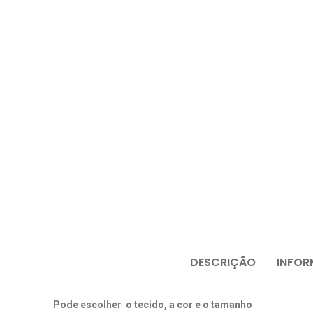
DESCRIÇÃO
INFOR
Pode escolher o tecido, a cor e o tamanho