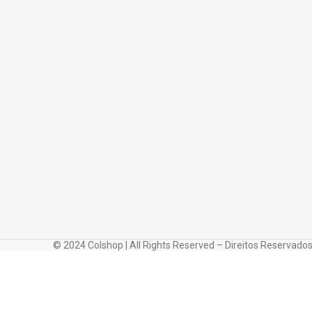
© 2024 Colshop | All Rights Reserved – Direitos Reservado