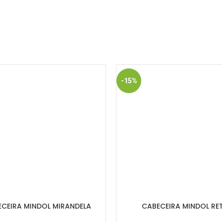
-15%
CEIRA MINDOL MIRANDELA
CABECEIRA MINDOL RE