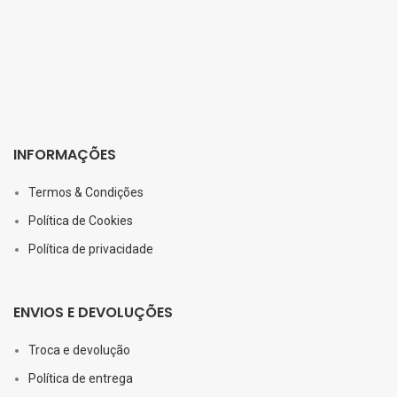
INFORMAÇÕES
Termos & Condições
Política de Cookies
Política de privacidade
ENVIOS E DEVOLUÇÕES
Troca e devolução
Política de entrega