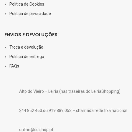
Política de Cookies
Política de privacidade
ENVIOS E DEVOLUÇÕES
Troca e devolução
Política de entrega
FAQs
Alto do Vieiro – Leiria (nas traseiras do LeiriaShopping)
244 852 463 ou 919 889 053 – chamada rede fixa nacional
online@colshop.pt