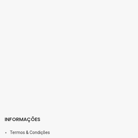
INFORMAÇÕES
Termos & Condições