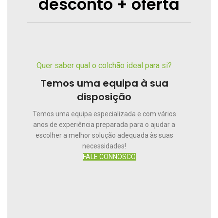
desconto + oferta
Quer saber qual o colchão ideal para si?
Temos uma equipa à sua
disposição
Temos uma equipa especializada e com vários
anos de experiência preparada para o ajudar a
escolher a melhor solução adequada às suas
necessidades!
FALE CONNOSCO