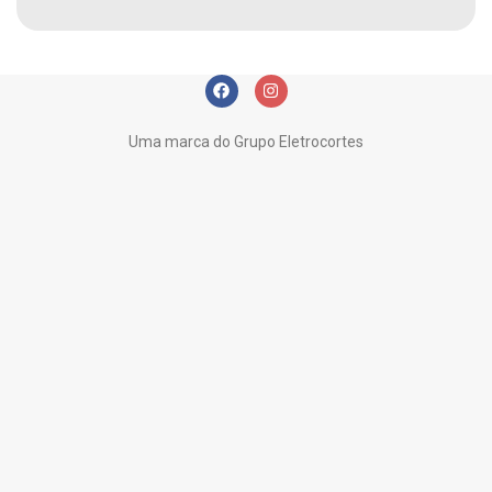
Uma marca do Grupo Eletrocortes