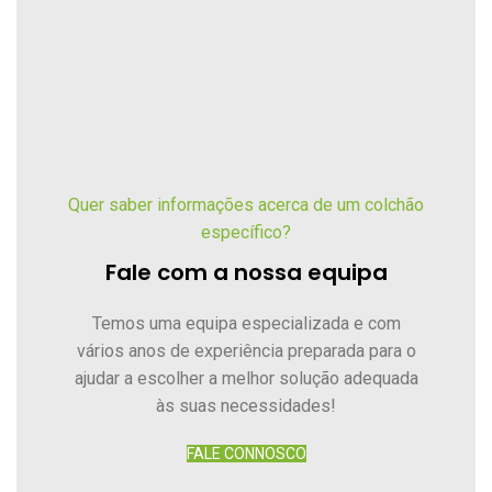
Quer saber informações acerca de um colchão
específico?
Fale com a nossa equipa
Temos uma equipa especializada e com
vários anos de experiência preparada para o
ajudar a escolher a melhor solução adequada
às suas necessidades!
FALE CONNOSCO