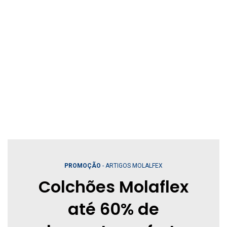
PROMOÇÃO
- ARTIGOS MOLALFEX
Colchões Molaflex
até 60% de