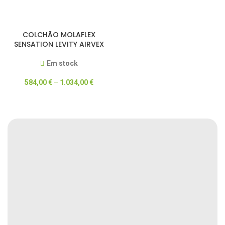
COLCHÃO MOLAFLEX
SENSATION LEVITY AIRVEX
Em stock
584,00
€
–
1.034,00
€