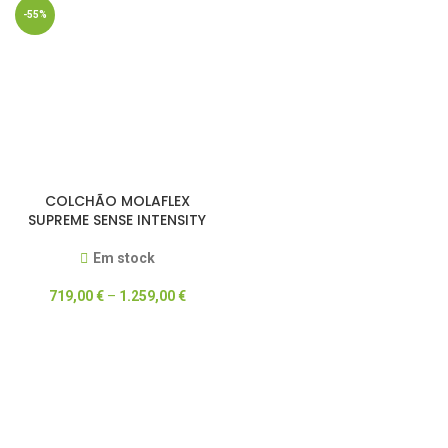
-55%
COLCHÃO MOLAFLEX
SUPREME SENSE INTENSITY
Em stock
719,00
€
–
1.259,00
€