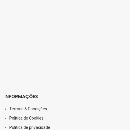
INFORMAÇÕES
Termos & Condições
Política de Cookies
Política de privacidade