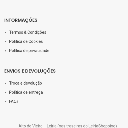
INFORMAÇÕES
Termos & Condições
Política de Cookies
Política de privacidade
ENVIOS E DEVOLUÇÕES
Troca e devolução
Política de entrega
FAQs
Alto do Vieiro – Leiria (nas traseiras do LeiriaShopping)