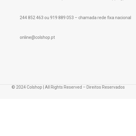
244 852 463 ou 919 889 053 – chamada rede fixa nacional
online@colshop.pt
© 2024 Colshop | All Rights Reserved – Direitos Reservados