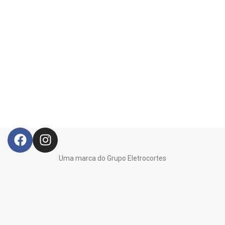
Uma marca do Grupo Eletrocortes