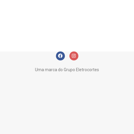
Uma marca do Grupo Eletrocortes