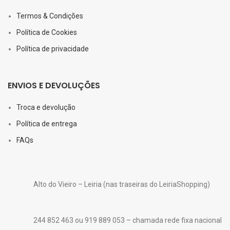
Termos & Condições
Política de Cookies
Política de privacidade
ENVIOS E DEVOLUÇÕES
Troca e devolução
Política de entrega
FAQs
Alto do Vieiro – Leiria (nas traseiras do LeiriaShopping)
244 852 463 ou 919 889 053 – chamada rede fixa nacional