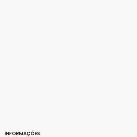
INFORMAÇÕES