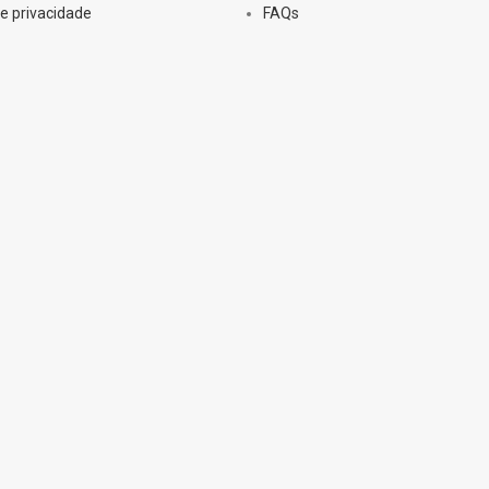
de privacidade
FAQs