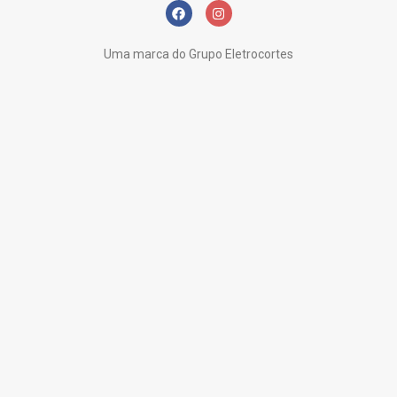
Uma marca do Grupo Eletrocortes