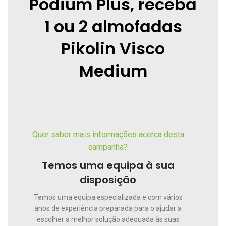
Podium Plus, receba
1 ou 2 almofadas
Pikolin Visco
Medium
Quer saber mais informações acerca desta
campanha?
Temos uma equipa à sua
disposição
Temos uma equipa especializada e com vários
anos de experiência preparada para o ajudar a
escolher a melhor solução adequada às suas