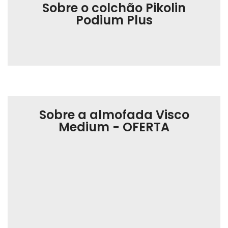
Sobre o colchão Pikolin
Podium Plus
Sobre a almofada Visco
Medium - OFERTA