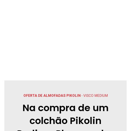
OFERTA DE ALMOFADAS PIKOLIN
- VISCO MEDIUM
Na compra de um
colchão Pikolin