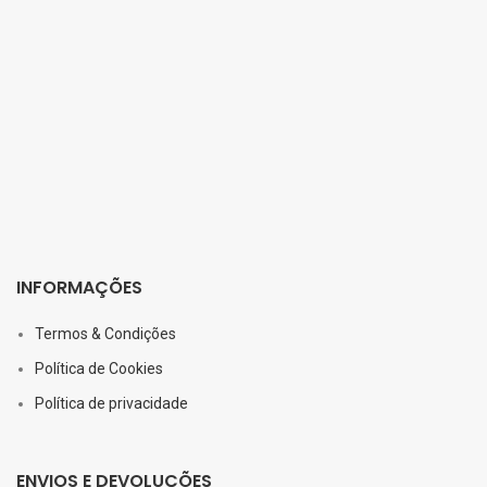
INFORMAÇÕES
Termos & Condições
Política de Cookies
Política de privacidade
ENVIOS E DEVOLUÇÕES