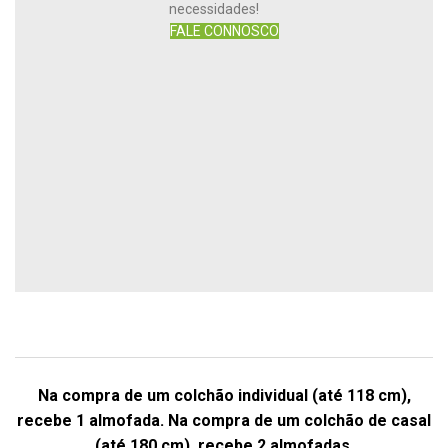
necessidades!
FALE CONNOSCO
Na compra de um colchão individual (até 118 cm),
recebe 1 almofada. Na compra de um colchão de casal
(até 180 cm), recebe 2 almofadas.