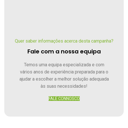
Quer saber informações acerca desta campanha?
Fale com a nossa equipa
Temos uma equipa especializada e com
vários anos de experiência preparada para o
ajudar a escolher a melhor solução adequada
às suas necessidades!
FALE CONNOSCO