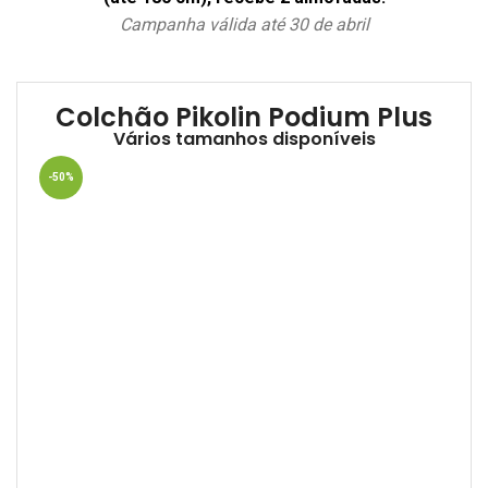
Campanha válida até 30 de abril
Colchão Pikolin Podium Plus
Vários tamanhos disponíveis
-50%